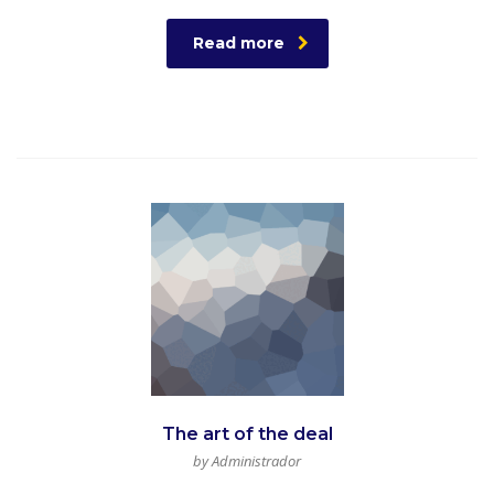
Read more
The art of the deal
by Administrador