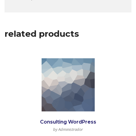
related products
Consulting WordPress
by Administrador