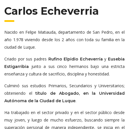
Carlos Echeverria
Nacido en Felipe Matiauda, departamento de San Pedro, en el
año 1.978 viviendo desde los 2 años con toda su familia en la
ciudad de Luque.
Criado por sus padres
y
Rufino Elpidio Echeverría
Eusebia
junto a sus cinco hermanos bajo una estricta
Estigarribia
enseñanza y cultura de sacrificio, disciplina y honestidad.
Culminó sus estudios Primarios, Secundarios y Universitarios;
obteniendo el
título de Abogado, en la Universidad
.
Autónoma de la Ciudad de Luque
Ha trabajado en el sector privado y en el sector público desde
muy joven, y luego de mucho esfuerzo, buscando siempre la
superación personal de manera independiente, se inicia en el