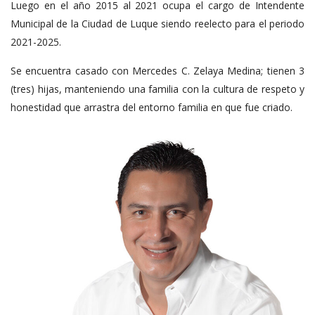
Luego en el año 2015 al 2021 ocupa el cargo de Intendente
Municipal de la Ciudad de Luque siendo reelecto para el periodo
2021-2025.
Se encuentra casado con Mercedes C. Zelaya Medina; tienen 3
(tres) hijas, manteniendo una familia con la cultura de respeto y
honestidad que arrastra del entorno familia en que fue criado.