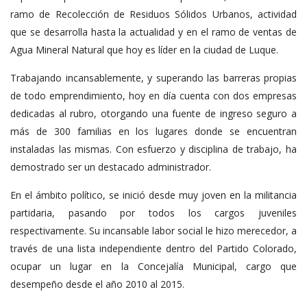
ramo de Recolección de Residuos Sólidos Urbanos, actividad
que se desarrolla hasta la actualidad y en el ramo de ventas de
Agua Mineral Natural que hoy es líder en la ciudad de Luque.
Trabajando incansablemente, y superando las barreras propias
de todo emprendimiento, hoy en día cuenta con dos empresas
dedicadas al rubro, otorgando una fuente de ingreso seguro a
más de 300 familias en los lugares donde se encuentran
instaladas las mismas. Con esfuerzo y disciplina de trabajo, ha
demostrado ser un destacado administrador.
En el ámbito político, se inició desde muy joven en la militancia
partidaria, pasando por todos los cargos juveniles
respectivamente. Su incansable labor social le hizo merecedor, a
través de una lista independiente dentro del Partido Colorado,
ocupar un lugar en la Concejalía Municipal, cargo que
desempeño desde el año 2010 al 2015.