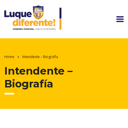
Home
Intendente – Biografía
Intendente –
Biografía