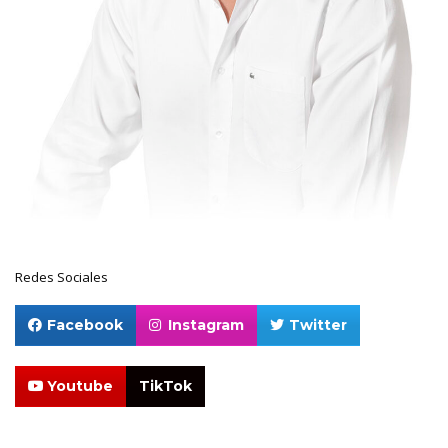
Redes Sociales
Facebook
Instagram
Twitter
Youtube
TikTok