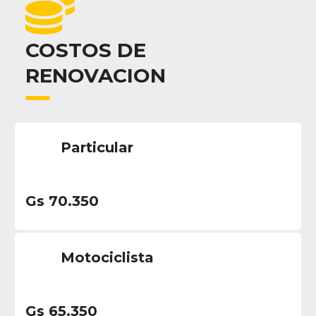
COSTOS DE
RENOVACION
Particular
Gs 70.350
Motociclista
Gs 65.350