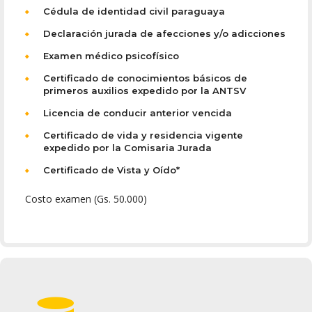
Cédula de identidad civil paraguaya
Declaración jurada de afecciones y/o adicciones
Examen médico psicofísico
Certificado de conocimientos básicos de
primeros auxilios expedido por la ANTSV
Licencia de conducir anterior vencida
Certificado de vida y residencia vigente
expedido por la Comisaria Jurada
Certificado de Vista y Oído*
Costo examen (Gs. 50.000)