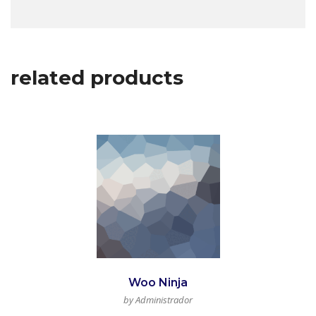
related products
Woo Ninja
by Administrador