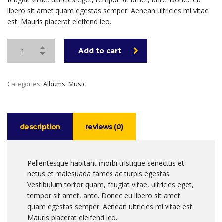
libero sit amet quam egestas semper. Aenean ultricies mi vitae
est. Mauris placerat eleifend leo.
Add to cart
Categories:
Albums
,
Music
description
reviews (0)
Pellentesque habitant morbi tristique senectus et
netus et malesuada fames ac turpis egestas.
Vestibulum tortor quam, feugiat vitae, ultricies eget,
tempor sit amet, ante. Donec eu libero sit amet
quam egestas semper. Aenean ultricies mi vitae est.
Mauris placerat eleifend leo.